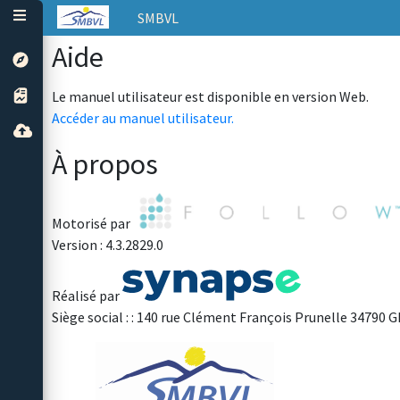
SMBVL
Aide
Le manuel utilisateur est disponible en version Web.
Accéder au manuel utilisateur.
À propos
Motorisé par
Version : 4.3.2829.0
Réalisé par
Siège social : : 140 rue Clément François Prunelle 34790