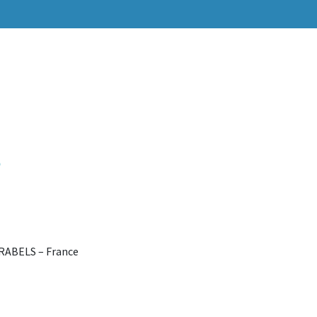
 GRABELS – France