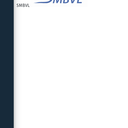
SMBVL